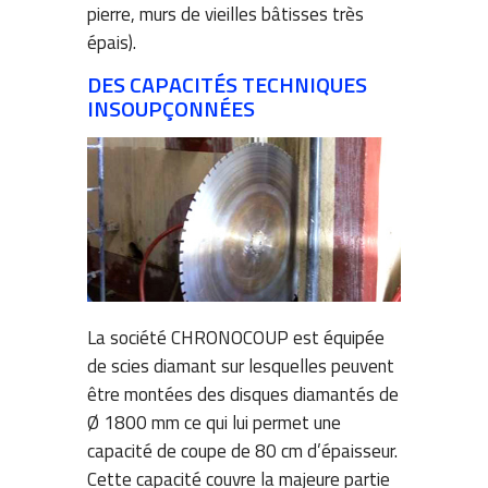
pierre, murs de vieilles bâtisses très
épais).
DES CAPACITÉS TECHNIQUES
INSOUPÇONNÉES
La société CHRONOCOUP est équipée
de scies diamant sur lesquelles peuvent
être montées des disques diamantés de
Ø 1800 mm ce qui lui permet une
capacité de coupe de 80 cm d’épaisseur.
Cette capacité couvre la majeure partie