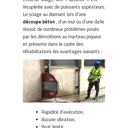
récupérée avec de puissants aspirateurs.
Le sciage au diamant lors d’une
découpe béton
, d’un mur ou d’une dalle
résout de nombreux problèmes posés
par les démolitions au marteau piqueur
et présente dans le cadre des
réhabilitations les avantages suivants :
Rapidité d’exécution,
Aucune vibration,
Bruit limité,