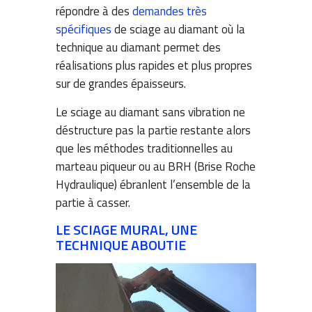
répondre à des
demandes très
spécifiques
de sciage au diamant où la
technique au diamant permet des
réalisations plus rapides et plus propres
sur de grandes épaisseurs.
Le sciage au diamant sans vibration ne
déstructure pas la partie restante alors
que les méthodes traditionnelles au
marteau piqueur ou au BRH (Brise Roche
Hydraulique) ébranlent l’ensemble de la
partie à casser.
LE SCIAGE MURAL, UNE
TECHNIQUE ABOUTIE