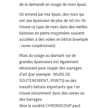
de la demande en sciage de murs épais.
On entend par mur épais, des murs qui
ont une épaisseur de plus de 40 cm. On
trouve ce type de murs dans des vieilles
bâtisses en pierre maçonnées souvent
accolées à des voiles en béton (exemple
: caves coopératives).
Mais du sciage au diamant sur de
grandes épaisseurs est également
nécessaire pour couper des ouvrages
d’art (par exemple : MURS DE
SOUTENEMENT, PONTS) ou des
massifs bétons importants que l’on
trouve notamment dans des usines ou
des barrages.
Ainsi la société CHRONOCOUP peut