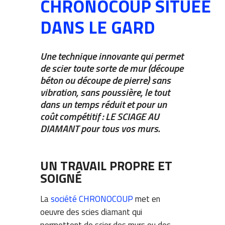
CHRONOCOUP SITUÉE
DANS LE GARD
Une technique innovante qui permet
de scier toute sorte de mur (découpe
béton ou découpe de pierre) sans
vibration, sans poussière, le tout
dans un temps réduit et pour un
coût compétitif : LE SCIAGE AU
DIAMANT pour tous vos murs.
UN TRAVAIL PROPRE ET
SOIGNÉ
La
société CHRONOCOUP
met en
oeuvre des scies diamant qui