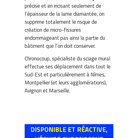
précise et en incisant seulement de
l’épaisseur de la lame diamantée, on
supprime totalement le risque de
création de micro-fissures
endommageant pas ainsi la partie du
bâtiment que l’on doit conserver.
Chronocoup, spécialiste du sciage mural
effectue ses déplacement dans tout le
Sud-Est et particulièrement à Nîmes,
Montpellier (et leurs agglomérations),
Avignon et Marseille.
DISPONIBLE ET RÉACTIVE,