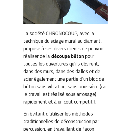
La société CHRONOCOUP, avec la
technique du sciage mural au diamant,
propose à ses divers clients de pouvoir
réaliser de la
découpe béton
pour
toutes les ouvertures qu’ils désirent,
dans des murs, dans des dalles et de
scier également une partie d’un bloc de
béton sans vibration, sans poussière (car
le travail est réalisé sous arrosage)
rapidement et à un coût compétitif.
En évitant d’utiliser les méthodes
traditionnelles de déconstruction par
percussion, en travaillant de façon