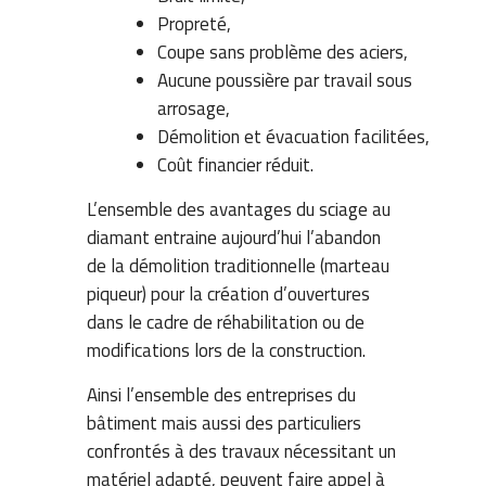
Propreté,
Coupe sans problème des aciers,
Aucune poussière par travail sous
arrosage,
Démolition et évacuation facilitées,
Coût financier réduit.
L’ensemble des avantages du sciage au
diamant entraine aujourd’hui l’abandon
de la démolition traditionnelle (marteau
piqueur) pour la création d’ouvertures
dans le cadre de réhabilitation ou de
modifications lors de la construction.
Ainsi l’ensemble des entreprises du
bâtiment mais aussi des particuliers
confrontés à des travaux nécessitant un
matériel adapté, peuvent faire appel à